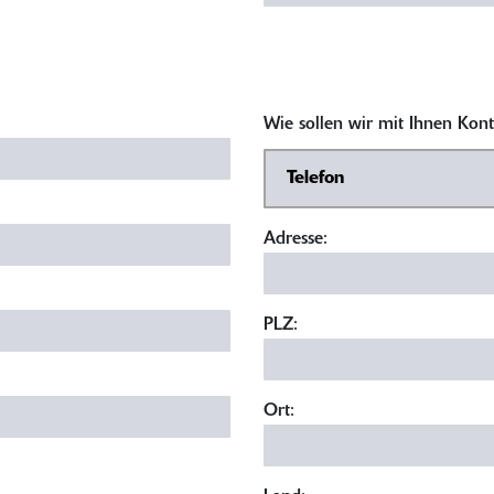
Wie sollen wir mit Ihnen Ko
Adresse:
PLZ:
Ort: