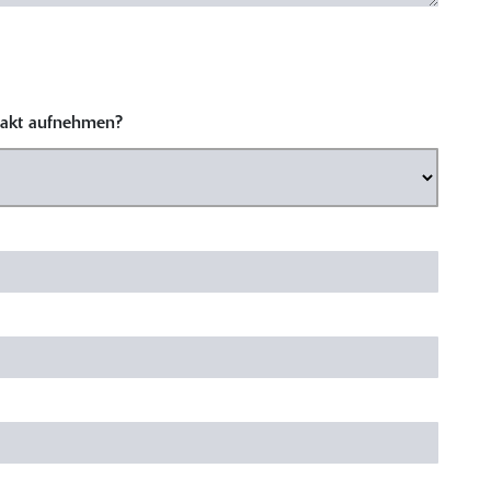
ntakt aufnehmen?