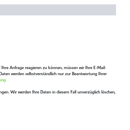
 Ihre Anfrage reagieren zu können, müssen wir Ihre E-Mail-
e Daten werden selbstverständlich nur zur Beantwortung Ihrer
ung
gen. Wir werden Ihre Daten in diesem Fall unverzüglich löschen,