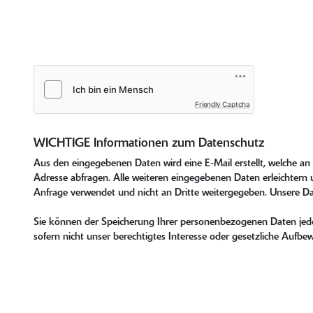
Friendly Captcha
WICHTIGE Informationen zum Datenschutz
Aus den eingegebenen Daten wird eine E-Mail erstellt, welche a
Adresse abfragen. Alle weiteren eingegebenen Daten erleichtern u
Anfrage verwendet und nicht an Dritte weitergegeben. Unsere D
Sie können der Speicherung Ihrer personenbezogenen Daten jeder
sofern nicht unser berechtigtes Interesse oder gesetzliche Auf