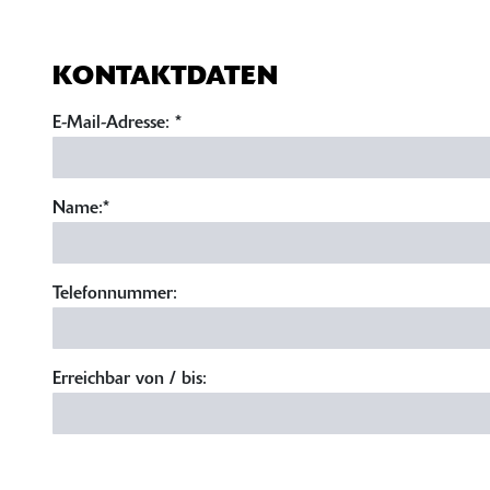
KONTAKTDATEN
E-Mail-Adresse:
*
Name:
*
Telefonnummer:
Erreichbar von / bis: