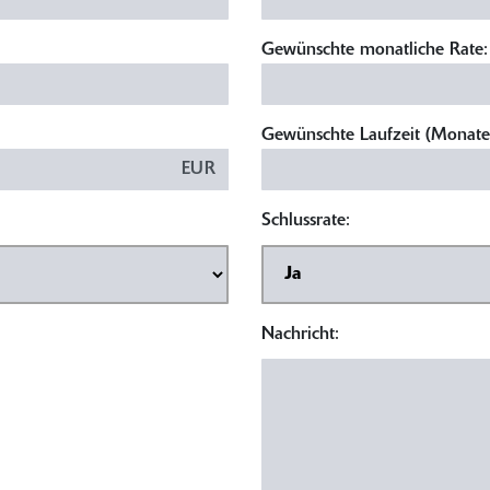
Gewünschte monatliche Rate:
Gewünschte Laufzeit (Monate
EUR
Schlussrate:
Nachricht: