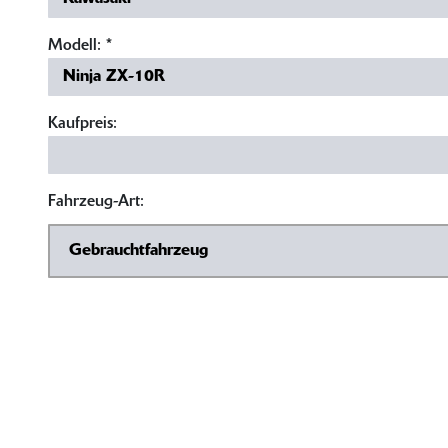
Modell:
*
Kaufpreis:
Fahrzeug-Art: