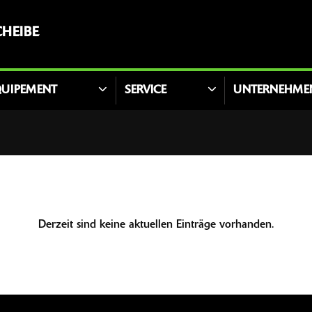
HEIBE
QUIPEMENT
SERVICE
UNTERNEHME
Derzeit sind keine aktuellen Einträge vorhanden.