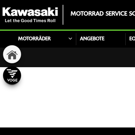
MOTORRAD SERVICE SC
MOTORRÄDER
ANGEBOTE
E