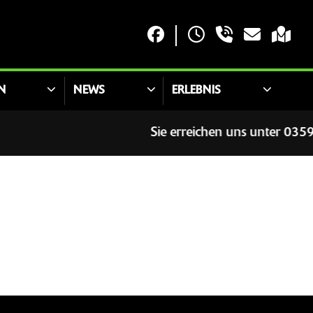
N
NEWS
ERLEBNIS
Sie erreichen uns unter 035