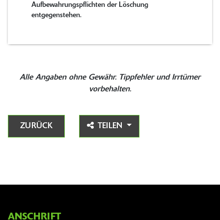
Aufbewahrungspflichten der Löschung
entgegenstehen.
Alle Angaben ohne Gewähr. Tippfehler und Irrtümer
vorbehalten.
ZURÜCK
TEILEN
ANSCHRIFT