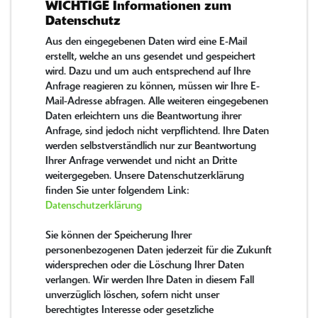
WICHTIGE Informationen zum
Datenschutz
Aus den eingegebenen Daten wird eine E-Mail
erstellt, welche an uns gesendet und gespeichert
wird. Dazu und um auch entsprechend auf Ihre
Anfrage reagieren zu können, müssen wir Ihre E-
Mail-Adresse abfragen. Alle weiteren eingegebenen
Daten erleichtern uns die Beantwortung ihrer
Anfrage, sind jedoch nicht verpflichtend. Ihre Daten
werden selbstverständlich nur zur Beantwortung
Ihrer Anfrage verwendet und nicht an Dritte
weitergegeben. Unsere Datenschutzerklärung
finden Sie unter folgendem Link:
Datenschutzerklärung
Sie können der Speicherung Ihrer
personenbezogenen Daten jederzeit für die Zukunft
widersprechen oder die Löschung Ihrer Daten
verlangen. Wir werden Ihre Daten in diesem Fall
unverzüglich löschen, sofern nicht unser
berechtigtes Interesse oder gesetzliche