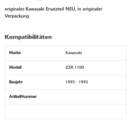
originales Kawasaki Ersatzteil NEU, in originaler
Verpackung
Kompatibilitäten
Kawasaki
ZZR 1100
1993 - 1993