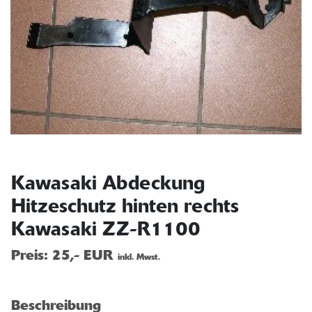
Kawasaki Abdeckung
Hitzeschutz hinten rechts
Kawasaki ZZ-R1100
Preis:
25,- EUR
inkl. Mwst.
Beschreibung