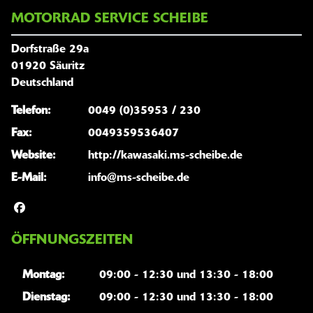
MOTORRAD SERVICE SCHEIBE
Dorfstraße 29a
01920 Säuritz
Deutschland
Telefon:
0049 (0)35953 / 230
Fax:
0049359536407
Website:
http://kawasaki.ms-scheibe.de
E-Mail:
info@ms-scheibe.de
ÖFFNUNGSZEITEN
Montag:
09:00 - 12:30 und 13:30 - 18:00
Dienstag:
09:00 - 12:30 und 13:30 - 18:00