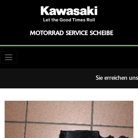
MOTORRAD SERVICE SCHEIBE
Sie erreichen uns