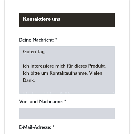
Kontaktiere uns
Deine Nachricht:
*
Vor- und Nachname:
*
E-Mail-Adresse:
*