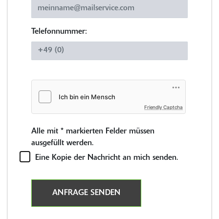
Telefonnummer:
Friendly Captcha
Alle mit
*
markierten Felder müssen
ausgefüllt werden.
Eine Kopie der Nachricht an mich senden.
ANFRAGE SENDEN