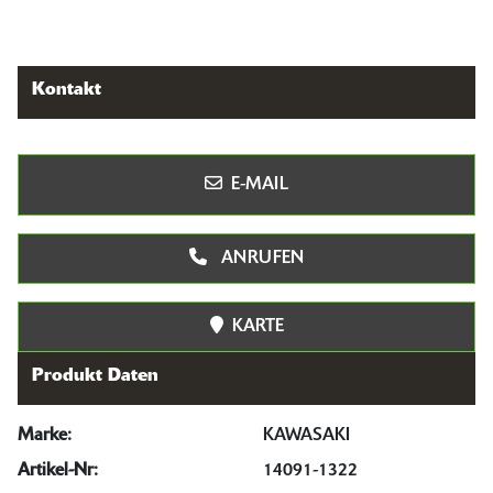
Kontakt
E-MAIL
ANRUFEN
KARTE
Produkt Daten
Marke:
KAWASAKI
Artikel-Nr:
14091-1322