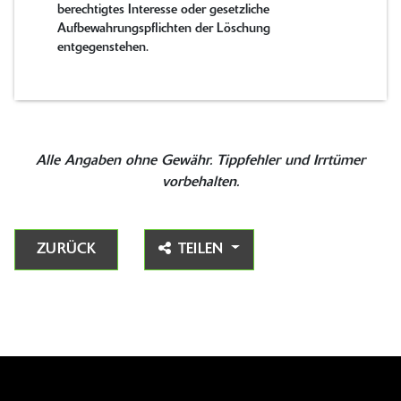
berechtigtes Interesse oder gesetzliche
Aufbewahrungspflichten der Löschung
entgegenstehen.
Alle Angaben ohne Gewähr. Tippfehler und Irrtümer
vorbehalten.
ZURÜCK
TEILEN