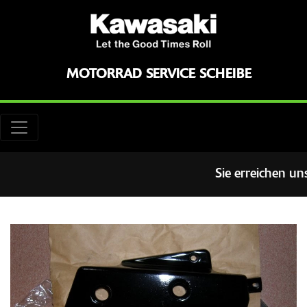
MOTORRAD SERVICE SCHEIBE
Sie erreichen un