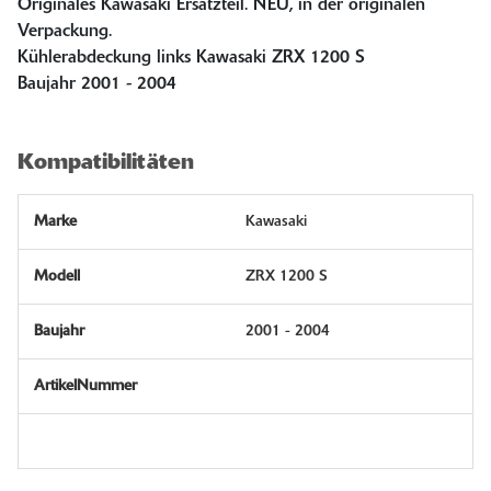
Originales Kawasaki Ersatzteil. NEU, in der originalen
Verpackung.
Kühlerabdeckung links Kawasaki ZRX 1200 S
Baujahr 2001 - 2004
Kompatibilitäten
Kawasaki
ZRX 1200 S
2001 - 2004