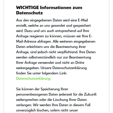
WICHTIGE Informationen zum
Datenschutz
Aus den eingegebenen Daten wird eine E-Mail
erstellt, welche an uns gesendet und gespeichert
wird. Dazu und um auch entsprechend auf Ihre
Anfrage reagieren zu können, müssen wir Ihre E-
Mail-Adresse abfragen. Alle weiteren eingegebenen
Daten erleichtern uns die Beantwortung ihrer
Anfrage, sind jedoch nicht verpflichtend. Ihre Daten
werden selbstverständlich nur zur Beantwortung
Ihrer Anfrage verwendet und nicht an Dritte
weitergegeben. Unsere Datenschutzerklärung
finden Sie unter folgendem Link:
Datenschutzerklärung
Sie können der Speicherung Ihrer
personenbezogenen Daten jederzeit für die Zukunft
widersprechen oder die Löschung Ihrer Daten
verlangen. Wir werden Ihre Daten in diesem Fall
unverzüglich löschen, sofern nicht unser