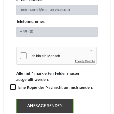
E-Mail-Adresse:
*
Telefonnummer:
Friendly Captcha
Alle mit
*
markierten Felder müssen
ausgefüllt werden.
Eine Kopie der Nachricht an mich senden.
ANFRAGE SENDEN