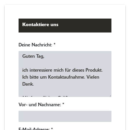
Kontaktiere uns
Deine Nachricht:
*
Vor- und Nachname:
*