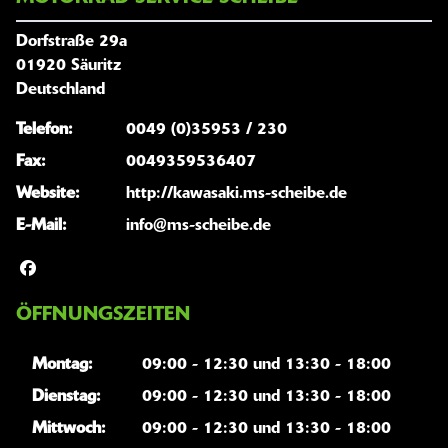
Dorfstraße 29a
01920 Säuritz
Deutschland
Telefon:
0049 (0)35953 / 230
Fax:
0049359536407
Website:
http://kawasaki.ms-scheibe.de
E-Mail:
info@ms-scheibe.de
ÖFFNUNGSZEITEN
Montag:
09:00 - 12:30 und 13:30 - 18:00
Dienstag:
09:00 - 12:30 und 13:30 - 18:00
Mittwoch:
09:00 - 12:30 und 13:30 - 18:00