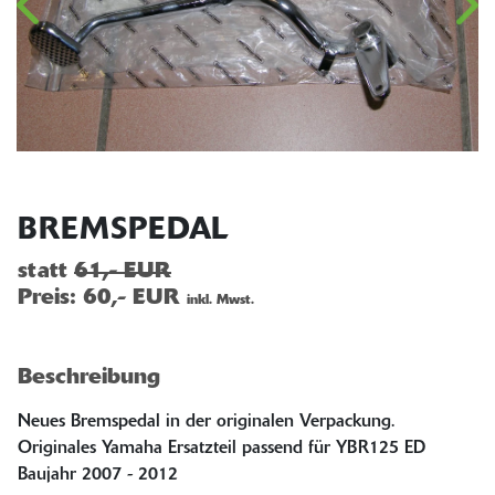
BREMSPEDAL
statt
61,- EUR
Preis:
60,- EUR
inkl. Mwst.
Beschreibung
Neues Bremspedal in der originalen Verpackung.
Originales Yamaha Ersatzteil passend für YBR125 ED
Baujahr 2007 - 2012