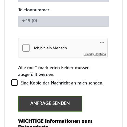
Telefonnummer:
Friendly Captcha
Alle mit
*
markierten Felder müssen
ausgefüllt werden.
Eine Kopie der Nachricht an mich senden.
ANFRAGE SENDEN
WICHTIGE Informationen zum