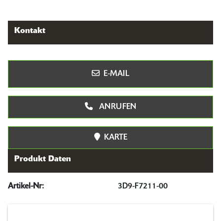
Kontakt
E-MAIL
ANRUFEN
KARTE
Produkt Daten
Artikel-Nr:
3D9-F7211-00