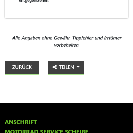
entgegenstehen.
Alle Angaben ohne Gewähr. Tippfehler und Irrtümer
vorbehalten.
ZURÜCK
TEILEN
ANSCHRIFT
MOTORRAD SERVICE SCHEIBE