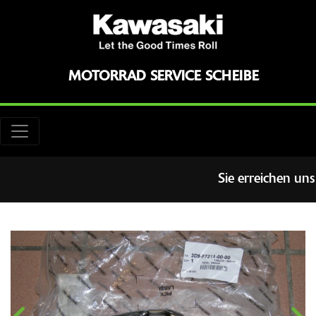
MOTORRAD SERVICE SCHEIBE
Sie erreichen uns