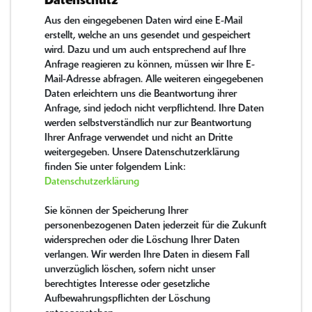
Datenschutz
Aus den eingegebenen Daten wird eine E-Mail
erstellt, welche an uns gesendet und gespeichert
wird. Dazu und um auch entsprechend auf Ihre
Anfrage reagieren zu können, müssen wir Ihre E-
Mail-Adresse abfragen. Alle weiteren eingegebenen
Daten erleichtern uns die Beantwortung ihrer
Anfrage, sind jedoch nicht verpflichtend. Ihre Daten
werden selbstverständlich nur zur Beantwortung
Ihrer Anfrage verwendet und nicht an Dritte
weitergegeben. Unsere Datenschutzerklärung
finden Sie unter folgendem Link:
Datenschutzerklärung
Sie können der Speicherung Ihrer
personenbezogenen Daten jederzeit für die Zukunft
widersprechen oder die Löschung Ihrer Daten
verlangen. Wir werden Ihre Daten in diesem Fall
unverzüglich löschen, sofern nicht unser
berechtigtes Interesse oder gesetzliche
Aufbewahrungspflichten der Löschung