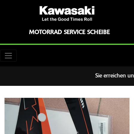
MOTORRAD SERVICE SCHEIBE
Sie erreichen un