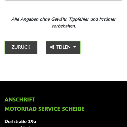
Alle Angaben ohne Gewähr. Tippfehler und Irrtümer
vorbehalten.
ZURÜCK
TEILEN
ANSCHRIFT
MOTORRAD SERVICE SCHEIBE
Dorfstraße 29a