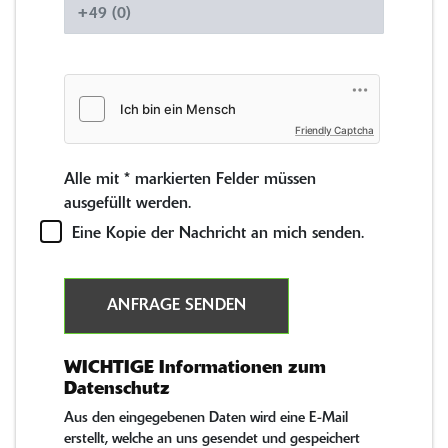
Friendly Captcha
Alle mit
*
markierten Felder müssen
ausgefüllt werden.
Eine Kopie der Nachricht an mich senden.
ANFRAGE SENDEN
WICHTIGE Informationen zum
Datenschutz
Aus den eingegebenen Daten wird eine E-Mail
erstellt, welche an uns gesendet und gespeichert