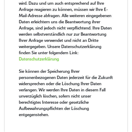
wird. Dazu und um auch entsprechend auf Ihre
Anfrage reagieren zu können, müssen wir Ihre E-
Mail-Adresse abfragen. Alle weiteren eingegebenen
Daten erleichtern uns die Beantwortung ihrer
Anfrage, sind jedoch nicht verpflichtend. Ihre Daten
werden selbstverständlich nur zur Beantwortung
Ihrer Anfrage verwendet und nicht an Dritte
weitergegeben. Unsere Datenschutzerklärung
finden Sie unter folgendem Link:
Datenschutzerklärung
Sie können der Speicherung Ihrer
personenbezogenen Daten jederzeit für die Zukunft
widersprechen oder die Löschung Ihrer Daten
verlangen. Wir werden Ihre Daten in diesem Fall
unverzüglich löschen, sofern nicht unser
berechtigtes Interesse oder gesetzliche
Aufbewahrungspflichten der Löschung
entgegenstehen.