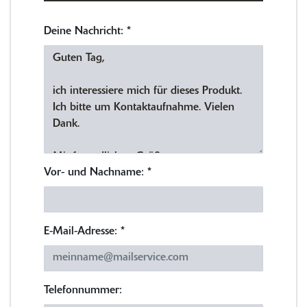
Deine Nachricht:
*
Vor- und Nachname:
*
E-Mail-Adresse:
*
Telefonnummer: