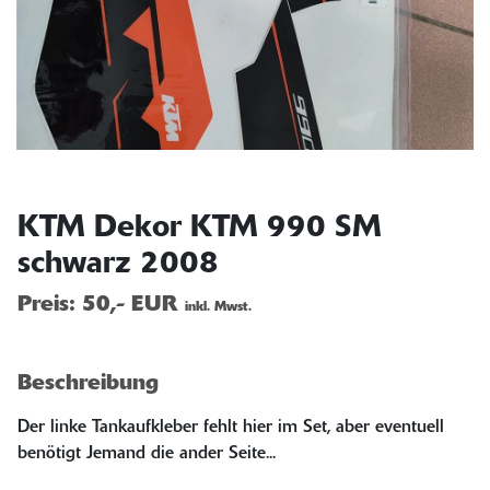
KTM Dekor KTM 990 SM
schwarz 2008
Preis:
50,- EUR
inkl. Mwst.
Beschreibung
Der linke Tankaufkleber fehlt hier im Set, aber eventuell
benötigt Jemand die ander Seite...