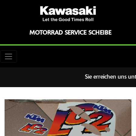
MOTORRAD SERVICE SCHEIBE
Sie erreichen uns un