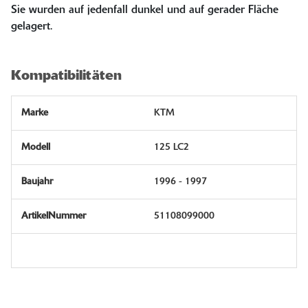
Sie wurden auf jedenfall dunkel und auf gerader Fläche
gelagert.
Kompatibilitäten
KTM
125 LC2
1996 - 1997
51108099000