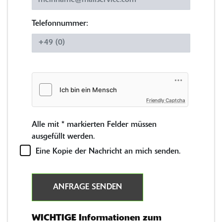
Telefonnummer:
Friendly Captcha
Alle mit
*
markierten Felder müssen
ausgefüllt werden.
Eine Kopie der Nachricht an mich senden.
ANFRAGE SENDEN
WICHTIGE Informationen zum