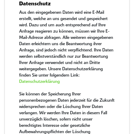
Datenschutz
Aus den eingegebenen Daten wird eine E-Mail
erstellt, welche an uns gesendet und gespeichert
wird. Dazu und um auch entsprechend auf Ihre
Anfrage reagieren zu können, müssen wir Ihre E-
Mail-Adresse abfragen. Alle weiteren eingegebenen
Daten erleichtern uns die Beantwortung ihrer
Anfrage, sind jedoch nicht verpflichtend. Ihre Daten
werden selbstverständlich nur zur Beantwortung
Ihrer Anfrage verwendet und nicht an Dritte
weitergegeben. Unsere Datenschutzerklärung
finden Sie unter folgendem Link:
Datenschutzerklärung
Sie können der Speicherung Ihrer
personenbezogenen Daten jederzeit für die Zukunft
widersprechen oder die Löschung Ihrer Daten
verlangen. Wir werden Ihre Daten in diesem Fall
unverzüglich löschen, sofern nicht unser
berechtigtes Interesse oder gesetzliche
Aufbewahrungspflichten der Löschung