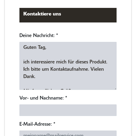
Kontaktiere uns
Deine Nachricht:
*
Vor- und Nachname:
*
E-Mail-Adresse:
*