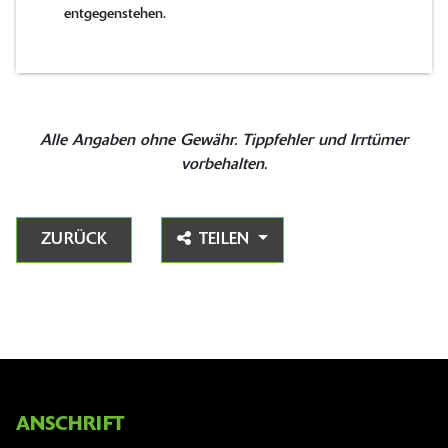
entgegenstehen.
Alle Angaben ohne Gewähr. Tippfehler und Irrtümer
vorbehalten.
ZURÜCK
TEILEN
ANSCHRIFT