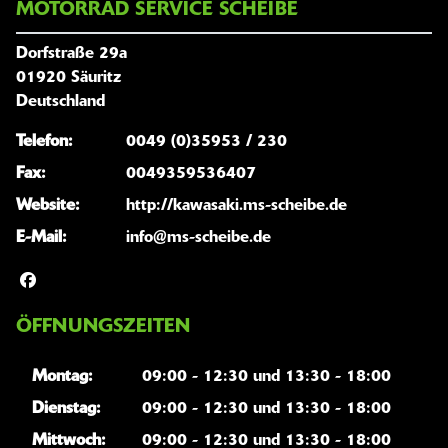
MOTORRAD SERVICE SCHEIBE
Dorfstraße 29a
01920 Säuritz
Deutschland
Telefon:
0049 (0)35953 / 230
Fax:
0049359536407
Website:
http://kawasaki.ms-scheibe.de
E-Mail:
info@ms-scheibe.de
ÖFFNUNGSZEITEN
Montag:
09:00 - 12:30 und 13:30 - 18:00
Dienstag:
09:00 - 12:30 und 13:30 - 18:00
Mittwoch:
09:00 - 12:30 und 13:30 - 18:00