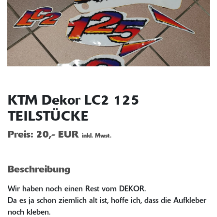
KTM Dekor LC2 125
TEILSTÜCKE
Preis:
20,- EUR
inkl. Mwst.
Beschreibung
Wir haben noch einen Rest vom DEKOR.
Da es ja schon ziemlich alt ist, hoffe ich, dass die Aufkleber
noch kleben.