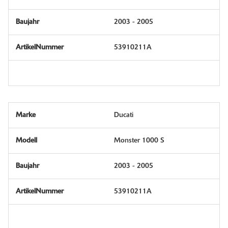
2003 - 2005
53910211A
Ducati
Monster 1000 S
2003 - 2005
53910211A