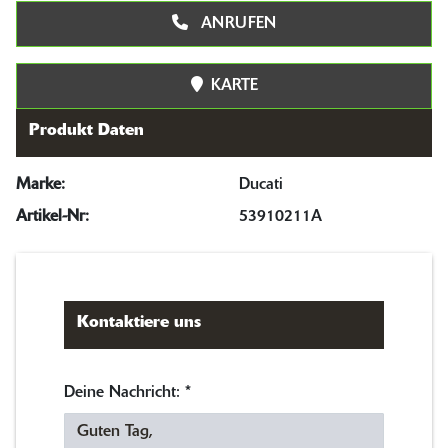
ANRUFEN
KARTE
Produkt Daten
Marke:
Ducati
Artikel-Nr:
53910211A
Kontaktiere uns
Deine Nachricht:
*