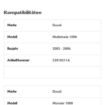
Kompatibilitäten
Ducati
Multistrada 1000
2003 - 2006
53910211A
Ducati
Monster 1000