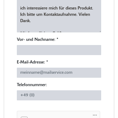
Vor- und Nachname:
*
E-Mail-Adresse:
*
Telefonnummer: