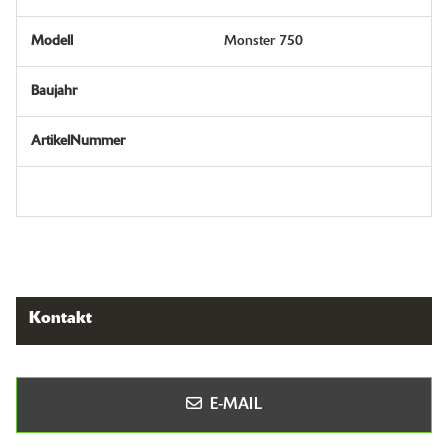
Monster 750
Kontakt
E-MAIL