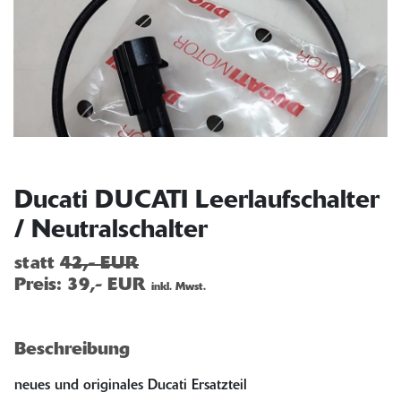
Ducati DUCATI Leerlaufschalter
/ Neutralschalter
statt
42,- EUR
Preis:
39,- EUR
inkl. Mwst.
Beschreibung
neues und originales Ducati Ersatzteil