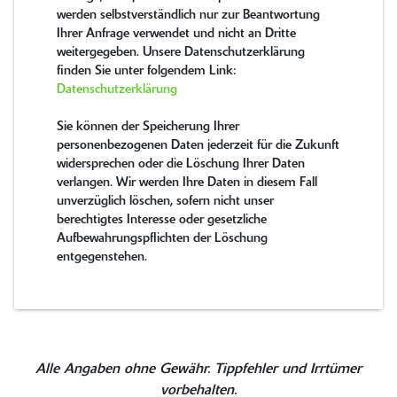
werden selbstverständlich nur zur Beantwortung
Ihrer Anfrage verwendet und nicht an Dritte
weitergegeben. Unsere Datenschutzerklärung
finden Sie unter folgendem Link:
Datenschutzerklärung
Sie können der Speicherung Ihrer
personenbezogenen Daten jederzeit für die Zukunft
widersprechen oder die Löschung Ihrer Daten
verlangen. Wir werden Ihre Daten in diesem Fall
unverzüglich löschen, sofern nicht unser
berechtigtes Interesse oder gesetzliche
Aufbewahrungspflichten der Löschung
entgegenstehen.
Alle Angaben ohne Gewähr. Tippfehler und Irrtümer
vorbehalten.