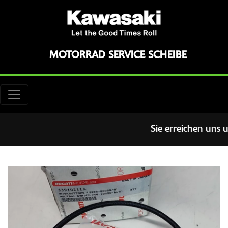
MOTORRAD SERVICE SCHEIBE
Sie erreichen uns u