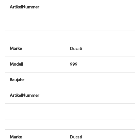
Ducati
999
Ducati