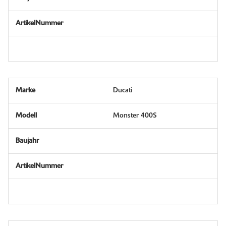
Ducati
Monster 400S