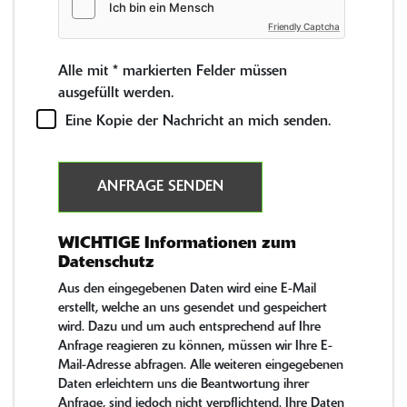
Friendly Captcha
Alle mit
*
markierten Felder müssen
ausgefüllt werden.
Eine Kopie der Nachricht an mich senden.
ANFRAGE SENDEN
WICHTIGE Informationen zum
Datenschutz
Aus den eingegebenen Daten wird eine E-Mail
erstellt, welche an uns gesendet und gespeichert
wird. Dazu und um auch entsprechend auf Ihre
Anfrage reagieren zu können, müssen wir Ihre E-
Mail-Adresse abfragen. Alle weiteren eingegebenen
Daten erleichtern uns die Beantwortung ihrer
Anfrage, sind jedoch nicht verpflichtend. Ihre Daten