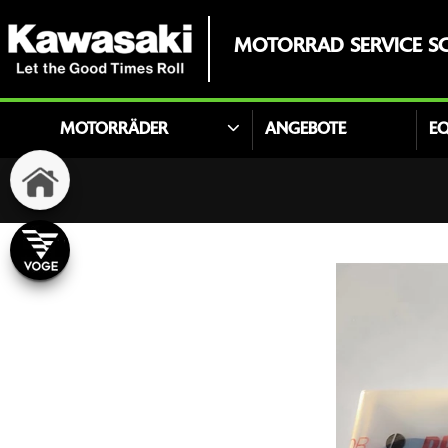
MOTORRAD SERVICE SC
MOTORRÄDER
ANGEBOTE
E