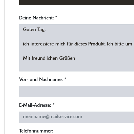
Deine Nachricht:
*
Vor- und Nachname:
*
E-Mail-Adresse:
*
Telefonnummer: