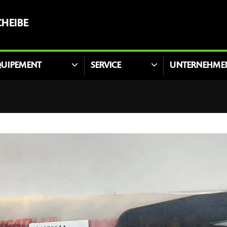
HEIBE
QUIPEMENT
SERVICE
UNTERNEHME