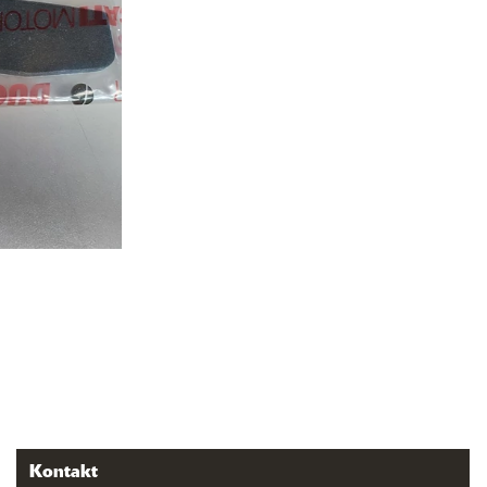
Kontakt