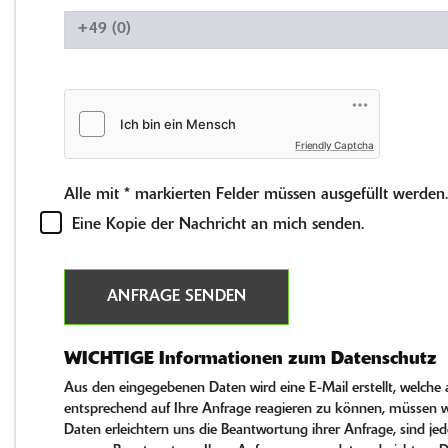
Friendly Captcha
Alle mit
*
markierten Felder müssen ausgefüllt werden.
Eine Kopie der Nachricht an mich senden.
ANFRAGE SENDEN
WICHTIGE Informationen zum Datenschutz
Aus den eingegebenen Daten wird eine E-Mail erstellt, welch
entsprechend auf Ihre Anfrage reagieren zu können, müssen wi
Daten erleichtern uns die Beantwortung ihrer Anfrage, sind jed