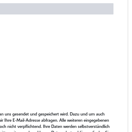
e an uns gesendet und gespeichert wird. Dazu und um auch
r Ihre E-Mail-Adresse abfragen. Alle weiteren eingegebenen
och nicht verpflichtend. Ihre Daten werden selbstverständlich