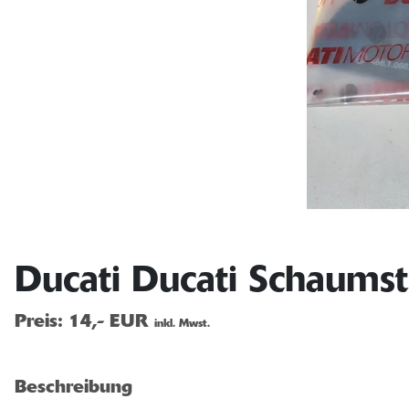
Ducati Ducati Schaumst
Preis:
14,- EUR
inkl. Mwst.
Beschreibung