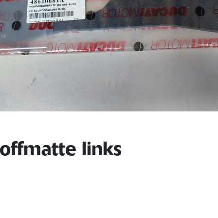
offmatte links