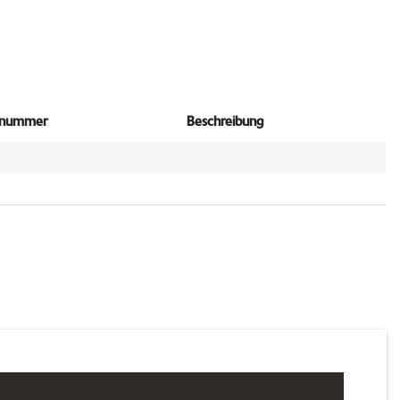
elnummer
Beschreibung