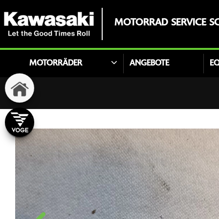
MOTORRAD SERVICE SC
MOTORRÄDER
ANGEBOTE
E