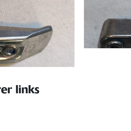
er links