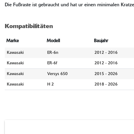
Die Fußraste ist gebraucht und hat ur einen minimalen Kratze
Kompatibilitäten
Marke
Modell
Baujahr
Kawasaki
ER-6n
2012 - 2016
Kawasaki
ER-6f
2012 - 2016
Kawasaki
Versys 650
2015 - 2026
Kawasaki
H 2
2018 - 2026