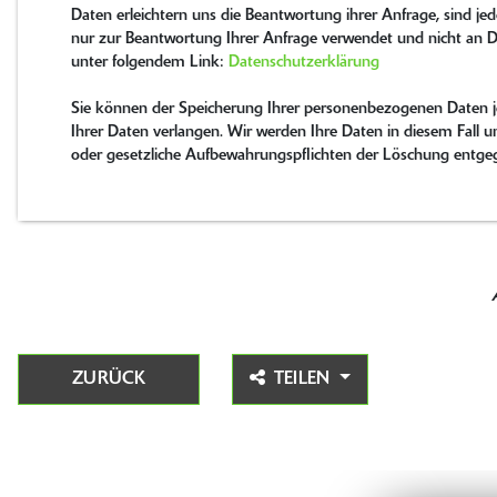
Daten erleichtern uns die Beantwortung ihrer Anfrage, sind jed
nur zur Beantwortung Ihrer Anfrage verwendet und nicht an D
unter folgendem Link:
Datenschutzerklärung
Sie können der Speicherung Ihrer personenbezogenen Daten je
Ihrer Daten verlangen. Wir werden Ihre Daten in diesem Fall un
oder gesetzliche Aufbewahrungspflichten der Löschung entge
ZURÜCK
TEILEN