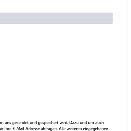
e an uns gesendet und gespeichert wird. Dazu und um auch
r Ihre E-Mail-Adresse abfragen. Alle weiteren eingegebenen