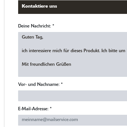
Kontaktiere uns
Deine Nachricht:
*
Vor- und Nachname:
*
E-Mail-Adresse:
*