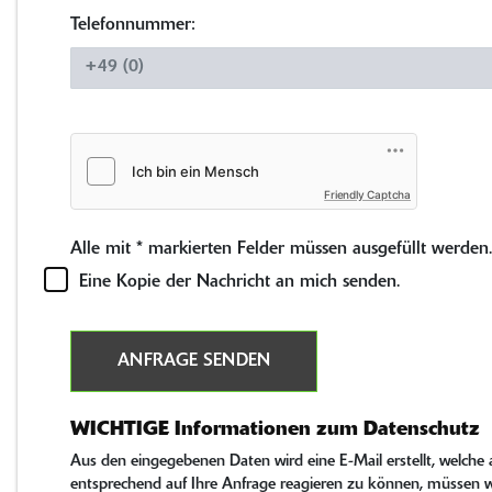
Telefonnummer:
Friendly Captcha
Alle mit
*
markierten Felder müssen ausgefüllt werden.
Eine Kopie der Nachricht an mich senden.
ANFRAGE SENDEN
WICHTIGE Informationen zum Datenschutz
Aus den eingegebenen Daten wird eine E-Mail erstellt, welch
entsprechend auf Ihre Anfrage reagieren zu können, müssen wi