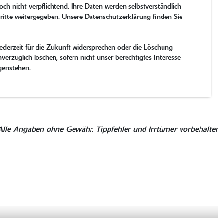
och nicht verpflichtend. Ihre Daten werden selbstverständlich
ritte weitergegeben. Unsere Datenschutzerklärung finden Sie
derzeit für die Zukunft widersprechen oder die Löschung
verzüglich löschen, sofern nicht unser berechtigtes Interesse
genstehen.
Alle Angaben ohne Gewähr. Tippfehler und Irrtümer vorbehalten