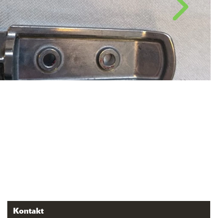
Kontakt