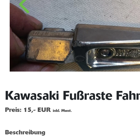
Kawasaki Fußraste Fahr
Preis:
15,- EUR
inkl. Mwst.
Beschreibung